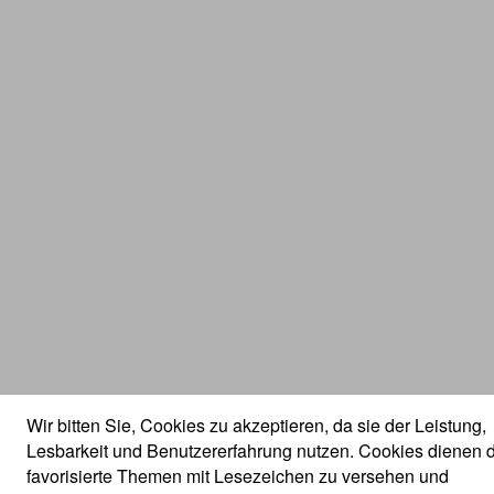
Wir bitten Sie, Cookies zu akzeptieren, da sie der Leistung,
Lesbarkeit und Benutzererfahrung nutzen. Cookies dienen 
favorisierte Themen mit Lesezeichen zu versehen und